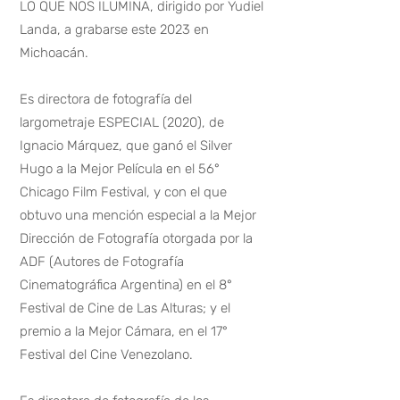
LO QUE NOS ILUMINA, dirigido por Yudiel
Landa, a grabarse este 2023 en
Michoacán.
Es directora de fotografía del
largometraje ESPECIAL (2020), de
Ignacio Márquez, que ganó el Silver
Hugo a la Mejor Película en el 56°
Chicago Film Festival, y con el que
obtuvo una mención especial
a la Mejor
Dirección de Fotografía otorgada por la
ADF (Autores de Fotografía
Cinematográfica Argentina) en el 8°
Festival de Cine de Las Alturas; y el
premio a la Mejor Cámara, en el 17°
Festival del Cine Venezolano.