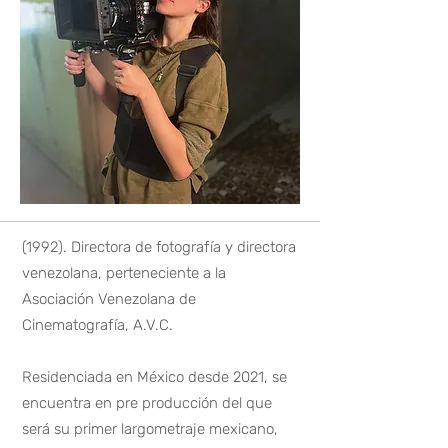
(1992). Directora de fotografí
a y directora
venezolana, perteneciente a la
Asociación Venezolana de
Cinematografía, A.V.C.
Residenciada en México desde 2021, se
encuentra en pre producción del que
será su primer largometraje mexicano,